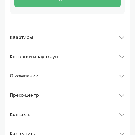
Квартиры
Коттеджи и таунхаусы
О компании
Пресс-центр
Контакты
Как купить