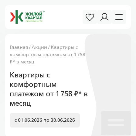
Главная
/
Акции
/
Квартиры с
комфортным платежом от 1 758
₽* в месяц
Квартиры с
комфортным
платежом от 1 758 ₽* в
месяц
c 01.06.2026 по 30.06.2026