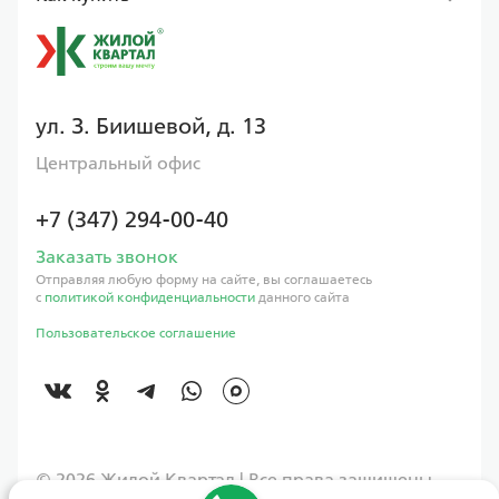
ул. З. Биишевой, д. 13
Центральный офис
+7 (347) 294-00-40
Заказать звонок
Отправляя любую форму на сайте, вы соглашаетесь
с
политикой конфиденциальности
данного сайта
Пользовательское соглашение
©️ 2026 Жилой Квартал | Все права защищены