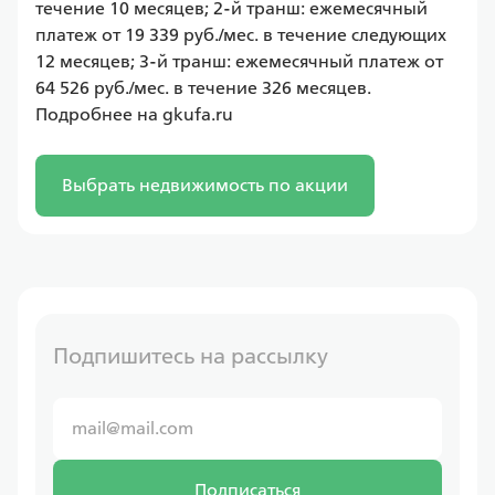
течение 10 месяцев; 2-й транш: ежемесячный 
платеж от 19 339 руб./мес. в течение следующих 
12 месяцев; 3-й транш: ежемесячный платеж от 
64 526 руб./мес. в течение 326 месяцев. 
Подробнее на gkufa.ru
Выбрать недвижимость по акции
Подпишитесь на рассылку
Подписаться