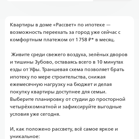
Квартиры в доме «Рассвет» по ипотеке — 
возможность переехать за город уже сейчас с 
комфортным платежом от 1 758 ₽* в месяц.

 Живите среди свежего воздуха, зелёных дворов 
и тишины Зубово, оставаясь всего в 10 минутах 
езды от Уфы. Траншевая схема позволяет брать 
ипотеку по мере строительства, снижая 
ежемесячную нагрузку на бюджет и делая 
покупку квартиры доступнее для семьи. 
Выберите планировку от студии до просторной 
четырёхкомнатной и зафиксируйте выгодные 
условия уже сегодня.

И, как положено рассвету, всё самое яркое и 
уникальное:
