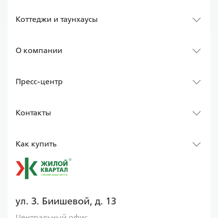
Коттеджи и таунхаусы
О компании
Пресс-центр
Контакты
Как купить
ул. З. Биишевой, д. 13
Центральный офис