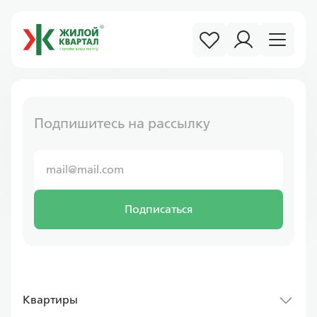
Подпишитесь на рассылку
Подписаться
Квартиры