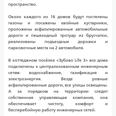
пространство.
Около каждого из 16 домов будут постелены 
газоны и посажены хвойные кустарники, 
проложены асфальтированные автомобильные 
дороги и пешеходный тротуар из брусчатки, 
реализованы подъездные дорожки и 
парковочные места на 2 автомобиля.
В коттеджном посёлке «Зубово Life 3» все дома 
подключены к централизованным инженерным 
сетям: водоснабжение, газификация и 
электроэнергия. Везде ровные 
асфальтированные дороги, все улицы освещены. 
А за порядком на территории следит 
собственная управляющая компания, она 
обеспечивает чистоту, комфорт и 
бесперебойную работу инженерных сетей.