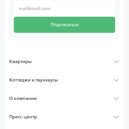
Подписаться
Квартиры
Коттеджи и таунхаусы
О компании
Пресс-центр