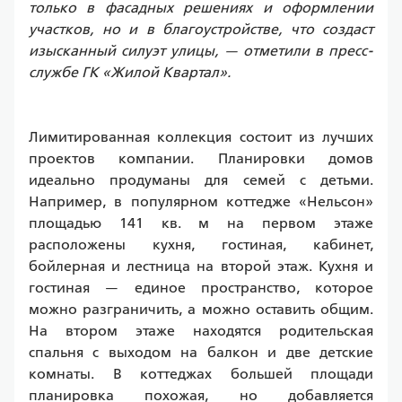
только в фасадных решениях и оформлении 
участков, но и в благоустройстве, что создаст 
изысканный силуэт улицы, — отметили в пресс-
службе ГК «Жилой Квартал».
Лимитированная коллекция состоит из лучших 
проектов компании. Планировки домов 
идеально продуманы для семей с детьми. 
Например, в популярном коттедже «Нельсон» 
площадью 141 кв. м на первом этаже 
расположены кухня, гостиная, кабинет, 
бойлерная и лестница на второй этаж. Кухня и 
гостиная — единое пространство, которое 
можно разграничить, а можно оставить общим. 
На втором этаже находятся родительская 
спальня с выходом на балкон и две детские 
комнаты. В коттеджах большей площади 
планировка похожая, но добавляется 