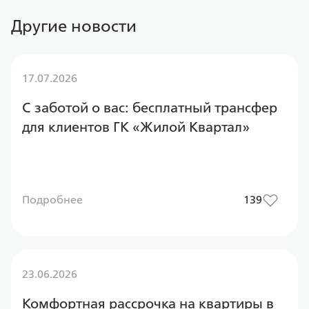
Другие новости
17.07.2026
С заботой о вас: бесплатный трансфер
для клиентов ГК «Жилой Квартал»
Подробнее
139
23.06.2026
Комфортная рассрочка на квартиры в