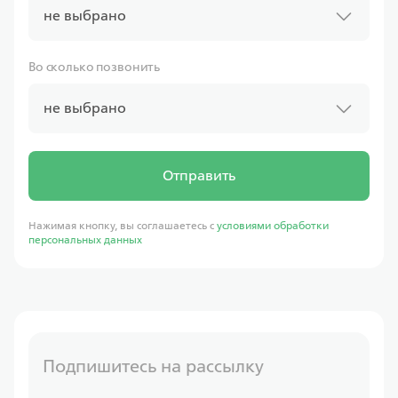
не выбрано
Во сколько позвонить
не выбрано
Отправить
Нажимая кнопку, вы соглашаетесь с
условиями обработки
персональных данных
Подпишитесь на рассылку