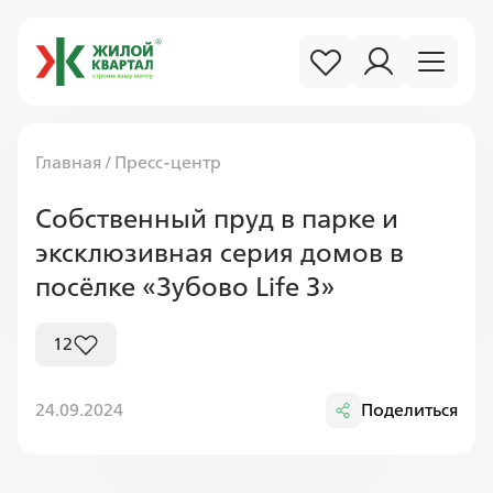
Главная
/
Пресс-центр
Собственный пруд в парке и
эксклюзивная серия домов в
посёлке «Зубово Life 3»
12
24.09.2024
Поделиться