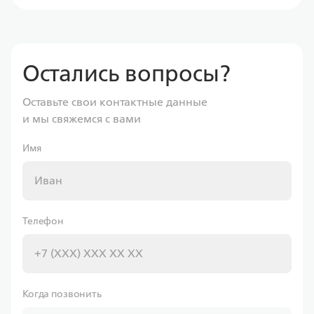
Остались вопросы?
Оставьте свои контактные данные
и мы свяжемся с вами
Имя
Телефон
Когда позвонить