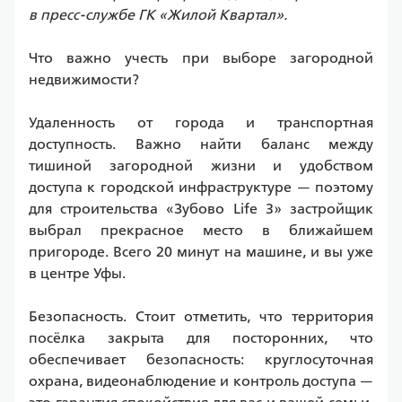
в пресс-службе ГК «Жилой Квартал».
Что важно учесть при выборе загородной 
недвижимости?
Удаленность от города и транспортная 
доступность. Важно найти баланс между 
тишиной загородной жизни и удобством 
доступа к городской инфраструктуре — поэтому 
для строительства «Зубово Life 3» застройщик 
выбрал прекрасное место в ближайшем 
пригороде. Всего 20 минут на машине, и вы уже 
в центре Уфы.
Безопасность. Стоит отметить, что территория 
посёлка закрыта для посторонних, что 
обеспечивает безопасность: круглосуточная 
охрана, видеонаблюдение и контроль доступа — 