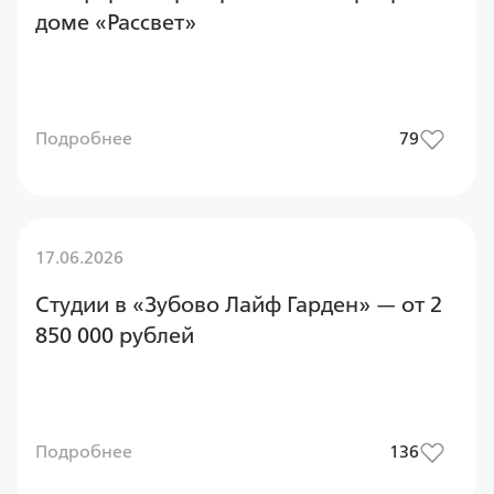
доме «Рассвет»
Подробнее
79
17.06.2026
Студии в «Зубово Лайф Гарден» — от 2
850 000 рублей
Подробнее
136