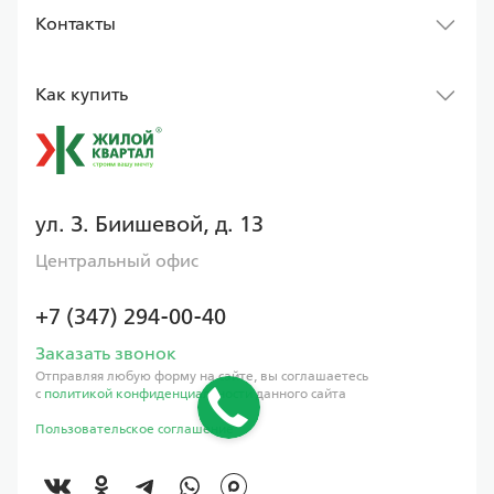
Контакты
Как купить
ул. З. Биишевой, д. 13
Центральный офис
+7 (347) 294-00-40
Заказать звонок
Отправляя любую форму на сайте, вы соглашаетесь
с
политикой конфиденциальности
данного сайта
Пользовательское соглашение