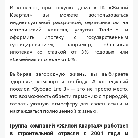
И конечно, при покупке дома в ГК «Жилой 
Квартал» вы можете воспользоваться 
индивидуальной рассрочкой, сертификатом на 
материнский капитал, услугой Trade-in и 
оформить ипотеку с государственным 
субсидированием, например, «Сельская 
ипотека» со ставкой от 3% годовых или 
«Семейная ипотека» от 6%.
Выбирая загородную жизнь, вы выбираете 
здоровье, комфорт и свободу! А коттеджный 
посёлок «Зубово Life 3» — это не просто место, 
это возможность обрести гармонию с природой, 
создать уютную атмосферу для своей семьи и 
наслаждаться полноценной жизнью.
Группа компаний «Жилой Квартал» работает 
в строительной отрасли с 2001 года и 