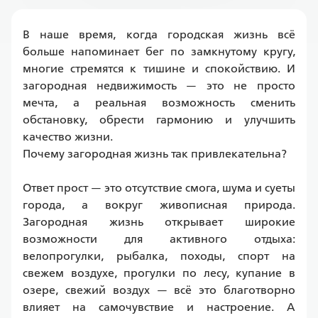
В наше время, когда городская жизнь всё 
больше напоминает бег по замкнутому кругу, 
многие стремятся к тишине и спокойствию. И 
загородная недвижимость — это не просто 
мечта, а реальная возможность сменить 
обстановку, обрести гармонию и улучшить 
качество жизни.
Почему загородная жизнь так привлекательна?
Ответ прост — это отсутствие смога, шума и суеты 
города, а вокруг живописная природа. 
Загородная жизнь открывает широкие 
возможности для активного отдыха: 
велопрогулки, рыбалка, походы, спорт на 
свежем воздухе, прогулки по лесу, купание в 
озере, свежий воздух — всё это благотворно 
влияет на самочувствие и настроение. А 