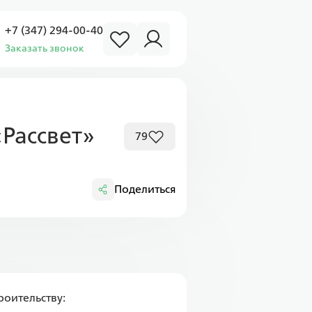
+7 (347) 294-00-40
Заказать звонок
Рассвет»
79
Поделиться
оительству: 