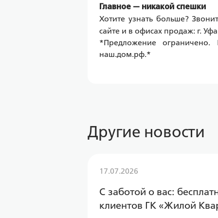
Главное — никакой спешки
Хотите узнать больше? Звони
сайте и в офисах продаж: г. Уфа,
*Предложение ограничено. 
наш.дом.рф.*
Другие новости
17.07.2026
С заботой о вас: беспла
клиентов ГК «Жилой Ква