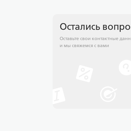
Остались вопр
Оставьте свои контактные дан
и мы свяжемся с вами