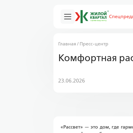
Спецпред
Главная
/
Пресс-центр
Комфортная рас
23.06.2026
«Рассвет» — это дом, где гар