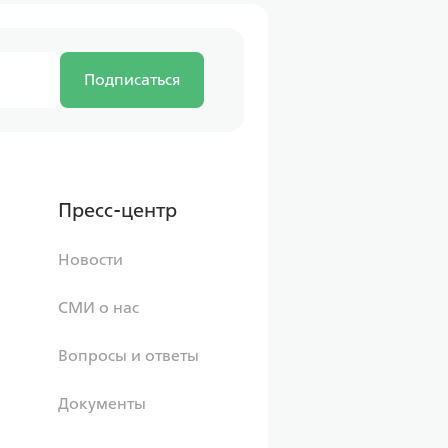
Подписаться
Пресс-центр
Новости
СМИ о нас
Вопросы и ответы
Документы