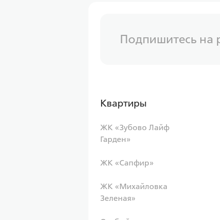
Подпишитесь на 
Квартиры
ЖК «Зубово Лайф
Гарден»
ЖК «Сапфир»
ЖК «Михайловка
Зеленая»