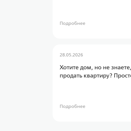
Подробнее
28.05.2026
Хотите дом, но не знаете
продать квартиру? Прост
Подробнее