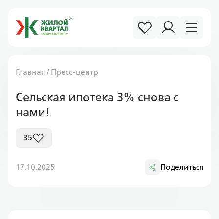
Главная
/
Пресс-центр
Сельская ипотека 3% снова с
нами!
35
17.10.2025
Поделиться