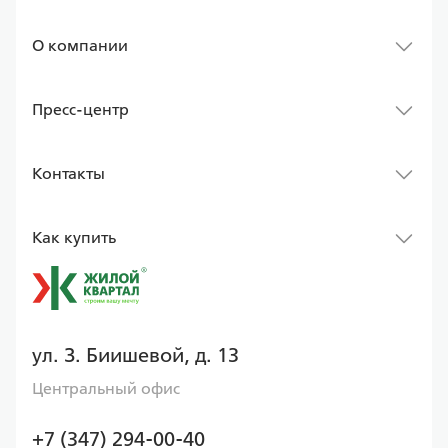
О компании
Пресс-центр
Контакты
Как купить
ул. З. Биишевой, д. 13
Центральный офис
+7 (347) 294-00-40