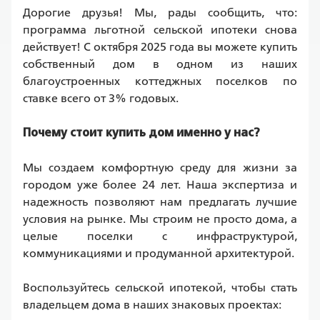
Дорогие друзья! Мы, рады сообщить, что: 
программа льготной сельской ипотеки снова 
действует! С октября 2025 года вы можете купить 
собственный дом в одном из наших 
благоустроенных коттеджных поселков по 
ставке всего от 3% годовых.
Поч
ему стоит купить дом именно у нас?
Мы создаем комфортную среду для жизни за 
городом уже более 24 лет. Наша экспертиза и 
надежность позволяют нам предлагать лучшие 
условия на рынке. Мы строим не просто дома, а 
целые поселки с инфраструктурой, 
коммуникациями и продуманной архитектурой.
Воспользуйтесь сельской ипотекой, чтобы стать 
владельцем дома в наших знаковых проектах: