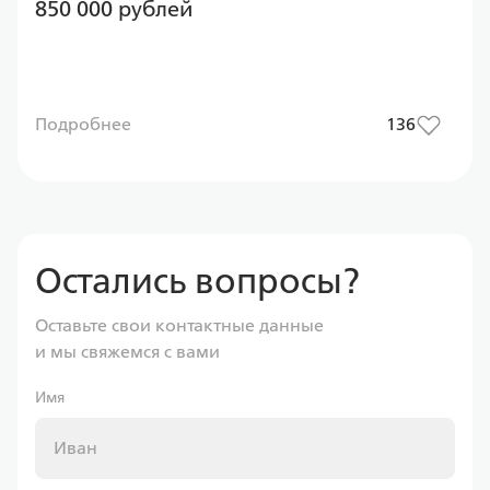
850 000 рублей
Подробнее
136
Остались вопросы?
Оставьте свои контактные данные
и мы свяжемся с вами
Имя