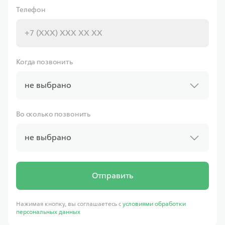
Телефон
Когда позвонить
не выбрано
Во сколько позвонить
не выбрано
Отправить
Нажимая кнопку, вы соглашаетесь с
условиями обработки
персональных данных