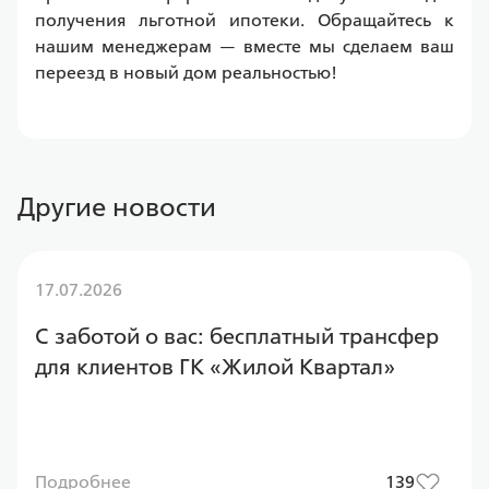
получения льготной ипотеки. Обращайтесь к 
нашим менеджерам — вместе мы сделаем ваш 
переезд в новый дом реальностью!
Другие новости
17.07.2026
С заботой о вас: бесплатный трансфер
для клиентов ГК «Жилой Квартал»
Подробнее
139