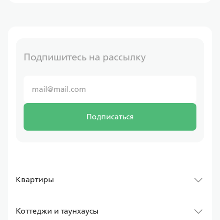
Подпишитесь на рассылку
Подписаться
Квартиры
Коттеджи и таунхаусы