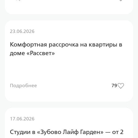
23.06.2026
Комфортная рассрочка на квартиры в
доме «Рассвет»
Подробнее
79
17.06.2026
Студии в «Зубово Лайф Гарден» — от 2