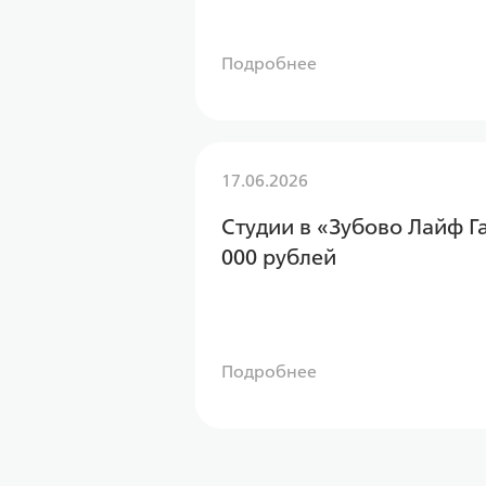
Подробнее
17.06.2026
Студии в «Зубово Лайф Г
000 рублей
Подробнее