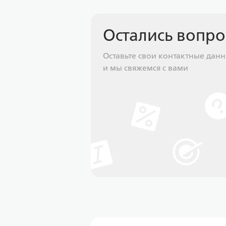
Остались вопр
Оставьте свои контактные дан
и мы свяжемся с вами