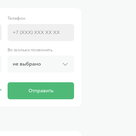
Телефон
Во сколько позвонить
не выбрано
х
Отправить