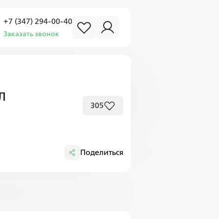
+7 (347) 294-00-40
Заказать звонок
л
305
Поделиться