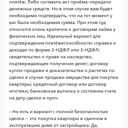
платёж. Либо составить акт приёма-передачи 
денежных средств. Но в этом случае вам будет 
необходимо подтвердить, что на тот момент у 
вас была необходимая сумма. При этом суд 
относится очень критично к договорам займа у 
физических лиц. Идеальный вариант для 
подтверждения платёжеспособности: справка о 
доходах по форме 2-НДФЛ или 3-НДФЛ; 
свидетельство о праве на наследство, 
подтверждающее получение денег; договор 
купли-продажи и доказательства о расчетах по 
сделке в случае продажи имущества для покупки 
квартиры; кредитный договор или договор 
ипотеки; банковская выписка о состоянии счета 
на дату сделки и проч.

- Но есть и вариант с полной безопасностью 
сделки – это покупка квартиры в сданном в 
эксплуатацию доме от застройщика. Да, 