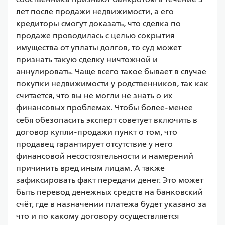
лет после продажи недвижимости, а его 
кредиторы смогут доказать, что сделка по 
продаже проводилась с целью сокрытия 
имущества от уплаты долгов, то суд может 
признать такую сделку ничтожной и 
аннулировать. Чаще всего такое бывает в случае 
покупки недвижимости у родственников, так как 
считается, что вы не могли не знать о их 
финансовых проблемах. Чтобы более-менее 
себя обезопасить эксперт советует включить в 
договор купли-продажи пункт о том, что 
продавец гарантирует отсутствие у него 
финансовой несостоятельности и намерений 
причинить вред иным лицам. А также 
зафиксировать факт передачи денег. Это может 
быть перевод денежных средств на банковский 
счёт, где в назначении платежа будет указано за 
что и по какому договору осуществляется 