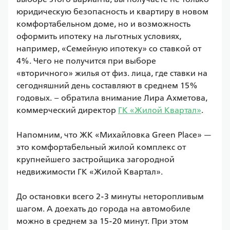
юридическую безопасность и квартиру в новом 
комфортабельном доме, но и возможность 
оформить ипотеку на льготных условиях, 
например, «Семейную ипотеку» со ставкой от 
4%. Чего не получится при выборе 
«вторичного» жилья от физ. лица, где ставки на 
сегодняшний день составляют в среднем 15% 
годовых. – обратила внимание Лира Ахметова, 
коммерческий директор 
ГК «Жилой Квартал»
.

Напомним, что ЖК «Михайловка Green Place» — 
это комфортабельный жилой комплекс от 
крупнейшего застройщика загородной 
недвижимости ГК «Жилой Квартал».

До остановки всего 2-3 минуты неторопливым 
шагом. А доехать до города на автомобиле 
можно в среднем за 15-20 минут. При этом 