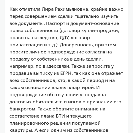
Как отметила Лира Рахимьяновна, крайне важно 
перед совершением сделки тщательно изучить 
все документы. Паспорт и документ-основание 
права собственности (договор купли-продажи, 
право на наследство, ДДУ, договор 
приватизации и т. д.). Доверенность, при этом 
просите личное подтверждение согласия на 
продажу от собственника в день сделки, 
например, по видеосвязи. Также запросите у 
продавца выписку из ЕГРН, так как она отражает 
всех собственников, кто, в какой период и на 
каком основании владел квартирой. И 
подтверждение об отсутствии у продавца 
долговых обязательств и исков о признании его 
банкротом. Также обратите внимание на 
соответствие плана БТИ и текущего 
планировочного решения покупаемой 
квартиры. А если одним из собственников 