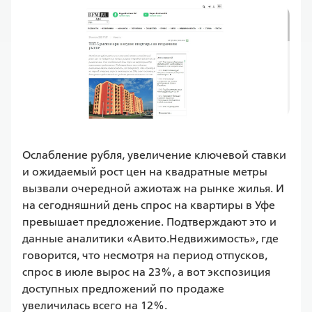
Ослабление рубля, увеличение ключевой ставки 
и ожидаемый рост цен на квадратные метры 
вызвали очередной ажиотаж на рынке жилья. И 
на сегодняшний день спрос на квартиры в Уфе 
превышает предложение. Подтверждают это и 
данные аналитики «Авито.Недвижимость», где 
говорится, что несмотря на период отпусков, 
спрос в июле вырос на 23%, а вот экспозиция 
доступных предложений по продаже 
увеличилась всего на 12%.
