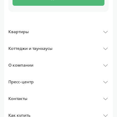
Квартиры
Коттеджи и таунхаусы
О компании
Пресс-центр
Контакты
Как купить