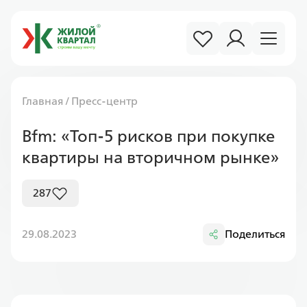
Главная
/
Пресс-центр
Bfm: «Топ-5 рисков при покупке
квартиры на вторичном рынке»
287
29.08.2023
Поделиться