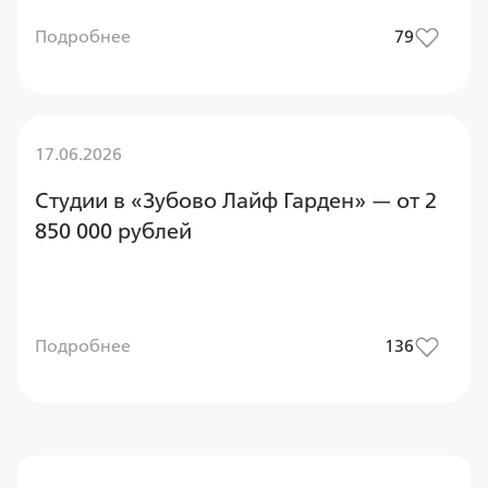
Подробнее
79
17.06.2026
Студии в «Зубово Лайф Гарден» — от 2
850 000 рублей
Подробнее
136