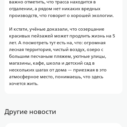
важно отметить, что трасса находится в 
отдалении, а рядом нет никаких вредных 
производств, что говорит о хорошей экологии.

И кстати, учёные доказали, что созерцание 
красивых пейзажей может продлить жизнь на 5 
лет. А посмотреть тут есть на, что: огромная 
лесная территория, чистый воздух, озеро с 
большим песчаным пляжем, уютные улицы, 
магазины, кафе, школа и детский сад в 
нескольких шагах от дома — приезжая в это 
атмосферное место, понимаешь, что здесь 
хочется жить.
Другие новости