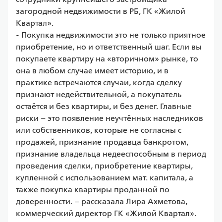
загородной недвижимости в РБ, ГК «Жилой 
Квартал».

- Покупка недвижимости это не только приятное 
приобретение, но и ответственный шаг. Если вы 
покупаете квартиру на «вторичном» рынке, то 
она в любом случае имеет историю, и в 
практике встречаются случаи, когда сделку 
признают недействительной, а покупатель 
остаётся и без квартиры, и без денег. Главные 
риски – это появление неучтённых наследников 
или собственников, которые не согласны с 
продажей, признание продавца банкротом, 
признание владельца недееспособным в период 
проведения сделки, приобретение квартиры, 
купленной с использованием мат. капитала, а 
также покупка квартиры проданной по 
доверенности. – рассказала Лира Ахметова, 
коммерческий директор ГК «Жилой Квартал».
