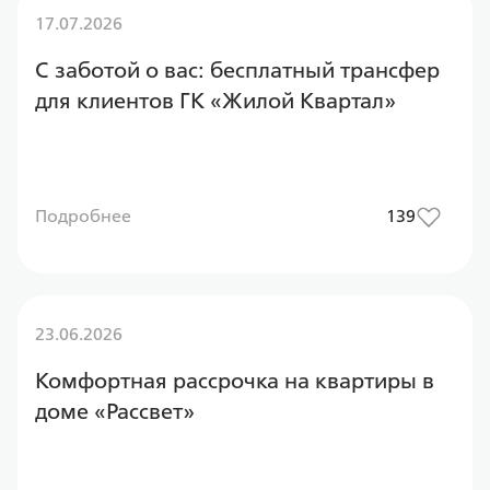
17.07.2026
С заботой о вас: бесплатный трансфер
для клиентов ГК «Жилой Квартал»
Подробнее
139
23.06.2026
Комфортная рассрочка на квартиры в
доме «Рассвет»