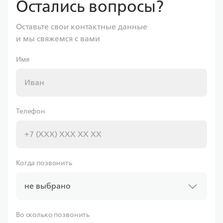
Остались вопросы?
Оставьте свои контактные данные
и мы свяжемся с вами
Имя
Телефон
Когда позвонить
не выбрано
Во сколько позвонить