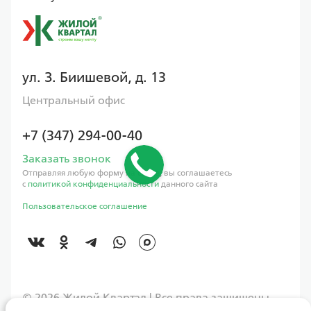
ул. З. Биишевой, д. 13
Центральный офис
+7 (347) 294-00-40
Заказать звонок
Отправляя любую форму на сайте, вы соглашаетесь
с
политикой конфиденциальности
данного сайта
Пользовательское соглашение
©️ 2026 Жилой Квартал | Все права защищены