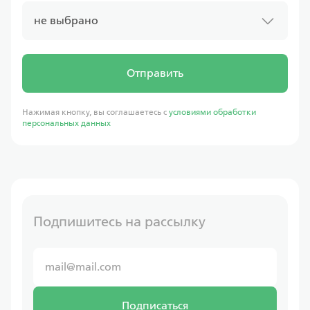
не выбрано
Отправить
Нажимая кнопку, вы соглашаетесь с
условиями обработки
персональных данных
Подпишитесь на рассылку
Подписаться