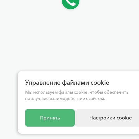
Управление файлами cookie
Мы используем файлы cookie, чтобы обеспечить
наилучшее взаимодействие с сайтом.
Принять
Настройки cookie