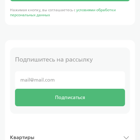
Нажимая кнопку, вы соглашаетесь с
условиями обработки
персональных данных
Подпишитесь на рассылку
Подписаться
Квартиры