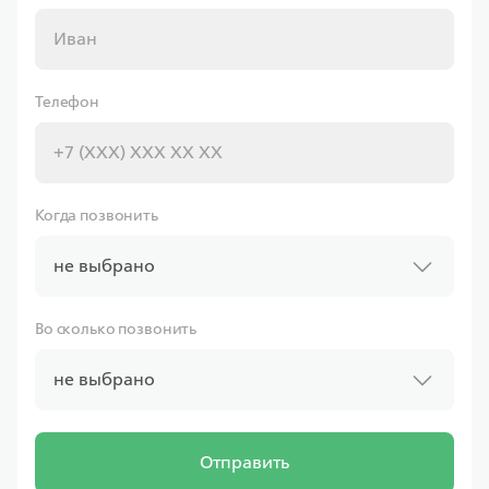
Телефон
Когда позвонить
не выбрано
Во сколько позвонить
не выбрано
Отправить