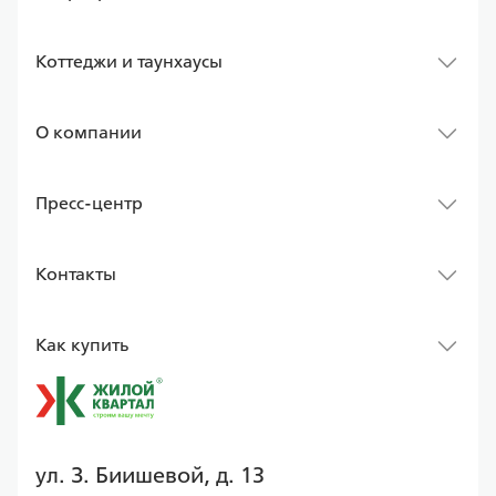
Коттеджи и таунхаусы
О компании
Пресс-центр
Контакты
Как купить
ул. З. Биишевой, д. 13