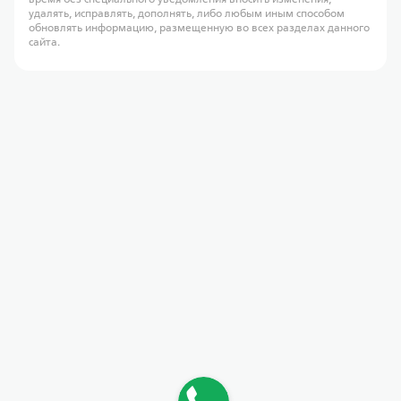
удалять, исправлять, дополнять, либо любым иным способом
обновлять информацию, размещенную во всех разделах данного
сайта.