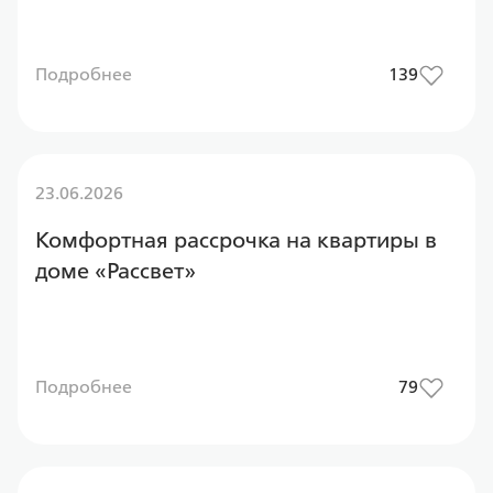
Подробнее
139
23.06.2026
Комфортная рассрочка на квартиры в
доме «Рассвет»
Подробнее
79