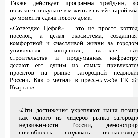
Также действует программа трейд-ин, кот
позволяет покупателям жить в своей старой ква
до момента сдачи нового дома.
«Созвездие Цефей» – это не просто коттед
поселок, а целая экосистема, созданная
комфортной и счастливой жизни за городом.
уникальная концепция, высокое каче
строительства и продуманная инфраструк
делают его одним из самых привлекател
проектов на рынке загородной недвижим
России. Как отметили в пресс-службе ГК «Ж
Квартал»:
«Эти достижения укрепляют наши позици
как одного из лидеров рынка загородно
недвижимости России, демонстриру
способность создавать по-настоящем