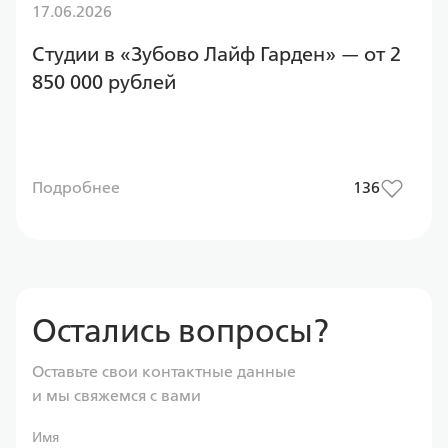
17.06.2026
Студии в «Зубово Лайф Гарден» — от 2
850 000 рублей
Подробнее
136
Остались вопросы?
Оставьте свои контактные данные
и мы свяжемся с вами
Имя