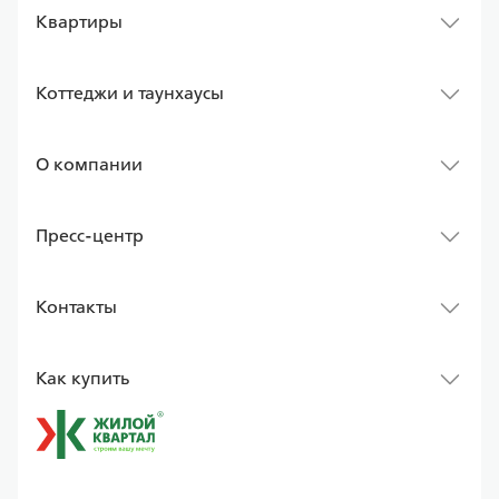
Квартиры
Коттеджи и таунхаусы
О компании
Пресс-центр
Контакты
Как купить