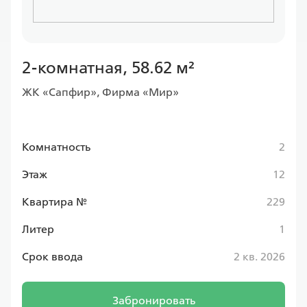
2-комнатная, 58.62 м²
ЖК «Сапфир», Фирма «Мир»
Комнатность
2
Этаж
12
Квартира №
229
Литер
1
Срок ввода
2 кв. 2026
Забронировать