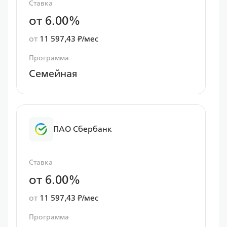
Ставка
от 6.00%
от
11 597,43 ₽/мес
Программа
Семейная
ПАО Сбербанк
Ставка
от 6.00%
от
11 597,43 ₽/мес
Программа