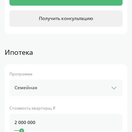
Получить консультацию
Ипотека
Программа
Семейная
Стоимость квартиры, ₽