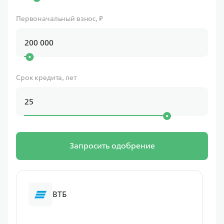
Первоначальный взнос, ₽
Срок кредита, лет
Запросить одобрение
ВТБ