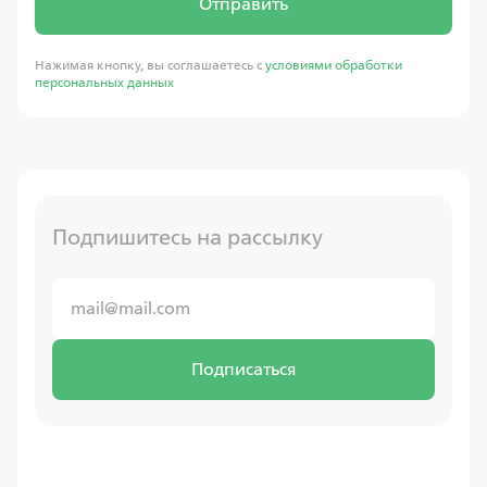
Отправить
Нажимая кнопку, вы соглашаетесь с
условиями обработки
персональных данных
Подпишитесь на рассылку
Подписаться