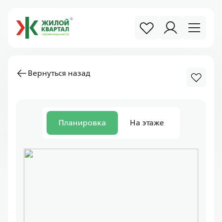
Вернуться назад
Планировка
На этаже