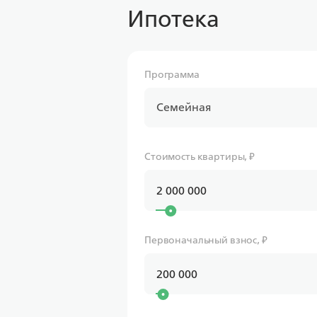
Ипотека
Программа
Семейная
Стоимость квартиры, ₽
Первоначальный взнос, ₽