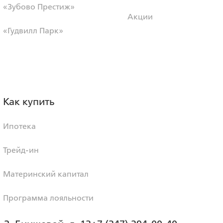
«Зубово Престиж»
Акции
«Гудвилл Парк»
Как купить
Ипотека
Трейд-ин
Материнский капитал
Программа лояльности