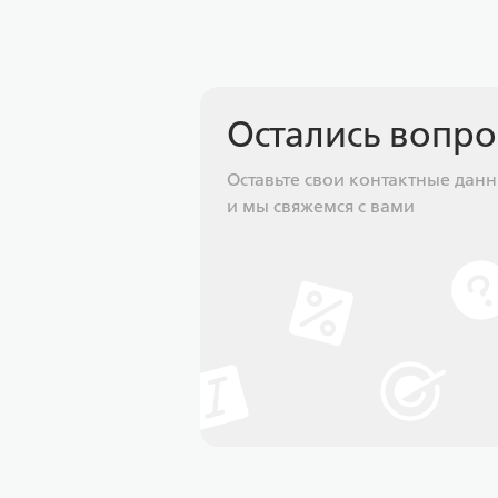
Остались вопр
Оставьте свои контактные дан
и мы свяжемся с вами