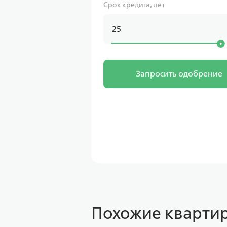
Срок кредита, лет
Запросить одобрение
Похожие квартир