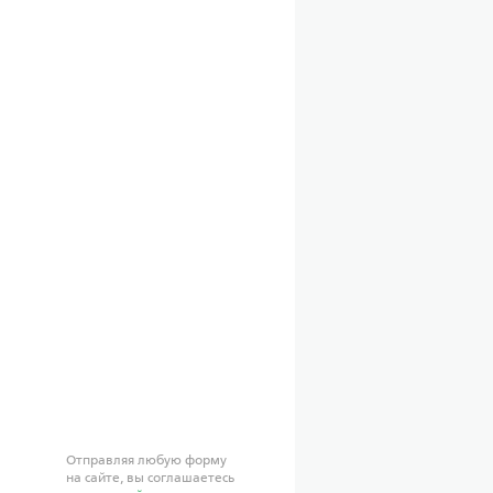
Отправляя любую форму
на сайте, вы соглашаетесь