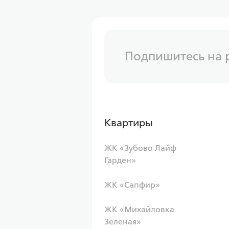
Подпишитесь на 
Квартиры
ЖК «Зубово Лайф
Гарден»
ЖК «Сапфир»
ЖК «Михайловка
Зеленая»