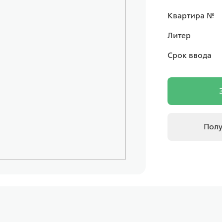
Квартира №
Литер
Срок ввода
Полу