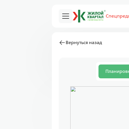
Спецпред
Вернуться назад
Планиров