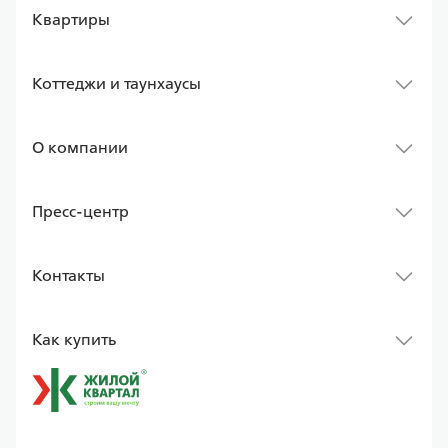
Квартиры
Коттеджи и таунхаусы
О компании
Пресс-центр
Контакты
Как купить