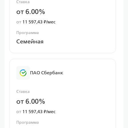
Ставка
от 6.00%
от
11 597,43 ₽/мес
Программа
Семейная
ПАО Сбербанк
Ставка
от 6.00%
от
11 597,43 ₽/мес
Программа