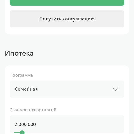
Получить консультацию
Ипотека
Программа
Семейная
Стоимость квартиры, ₽