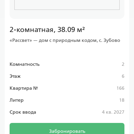
2-комнатная, 38.09 м²
«Рассвет» — дом с природным кодом, с. Зубово
Комнатность
2
Этаж
6
Квартира №
166
Литер
18
Срок ввода
4 кв. 2027
Забронировать