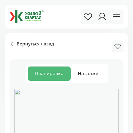
Вернуться назад
Планировка
На этаже