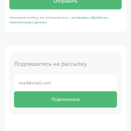
Отправить
Нажимая кнопку, вы соглашаетесь с
условиями обработки
персональных данных
Подпишитесь на рассылку
Подписаться