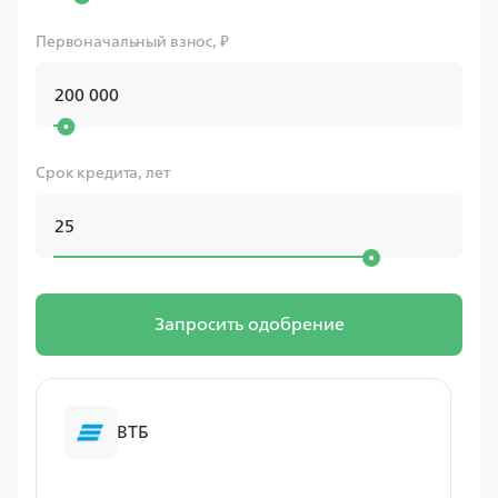
Первоначальный взнос, ₽
Срок кредита, лет
Запросить одобрение
ВТБ