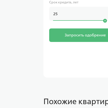
Срок кредита, лет
Запросить одобрение
Похожие квартир