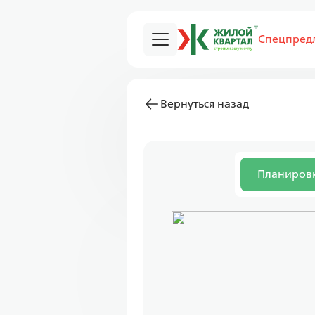
Спецпред
Вернуться назад
Планиров