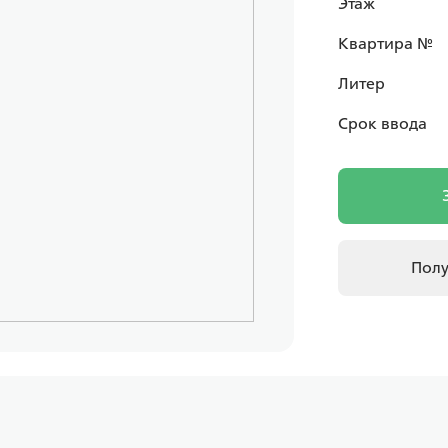
Этаж
Квартира №
Литер
Срок ввода
Полу