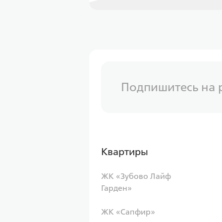
Подпишитесь на 
Квартиры
ЖК «Зубово Лайф
Гарден»
ЖК «Сапфир»