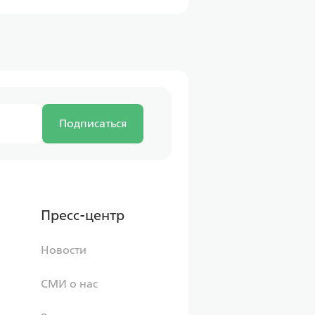
Подписаться
Пресс-центр
Новости
СМИ о нас