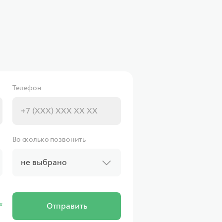
Телефон
Во сколько позвонить
не выбрано
х
Отправить