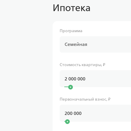
Ипотека
Программа
Семейная
Стоимость квартиры, ₽
Первоначальный взнос, ₽