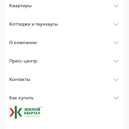
Квартиры
Коттеджи и таунхаусы
О компании
Пресс-центр
Контакты
Как купить