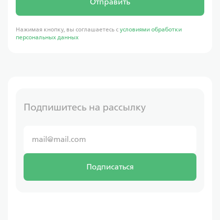
Отправить
Нажимая кнопку, вы соглашаетесь с
условиями обработки
персональных данных
Подпишитесь на рассылку
Подписаться