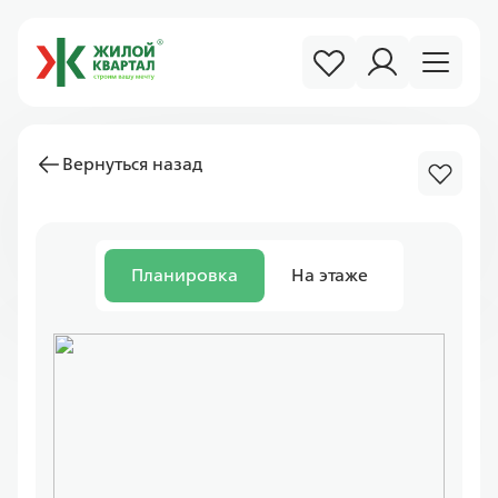
Вернуться назад
Планировка
На этаже