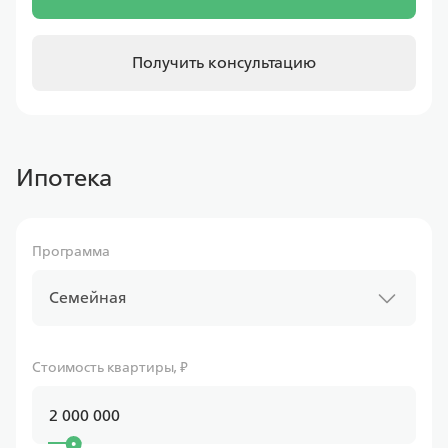
Получить консультацию
Ипотека
Программа
Семейная
Стоимость квартиры, ₽