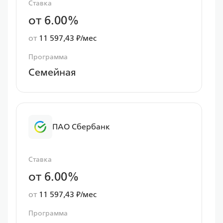
Ставка
от 6.00%
от
11 597,43 ₽/мес
Программа
Семейная
ПАО Сбербанк
Ставка
от 6.00%
от
11 597,43 ₽/мес
Программа