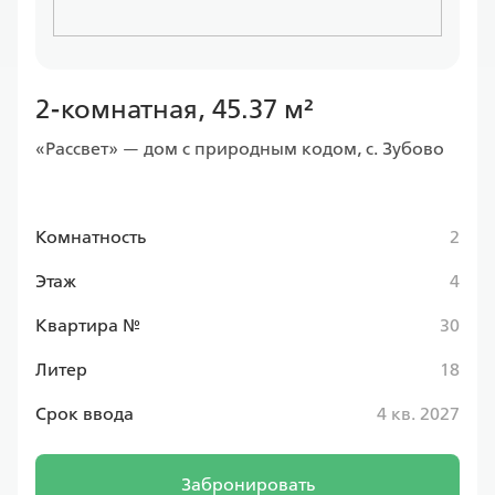
2-комнатная, 45.37 м²
«Рассвет» — дом с природным кодом, с. Зубово
Комнатность
2
Этаж
4
Квартира №
30
Литер
18
Срок ввода
4 кв. 2027
Забронировать