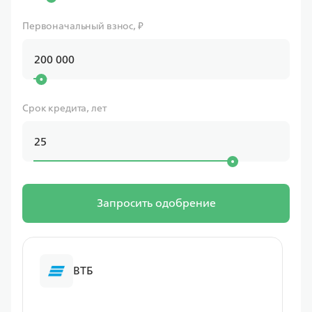
Первоначальный взнос, ₽
Срок кредита, лет
Запросить одобрение
ВТБ