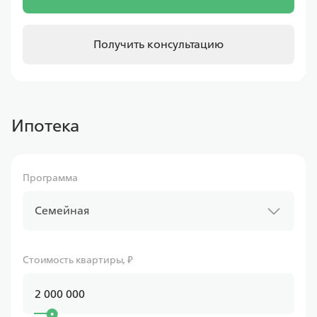
Получить консультацию
Ипотека
Программа
Семейная
Стоимость квартиры, ₽