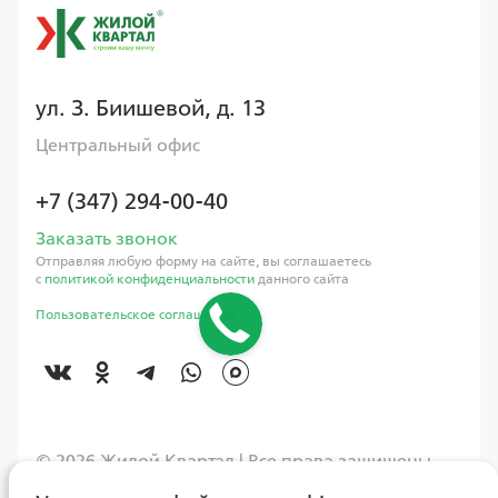
ул. З. Биишевой, д. 13
Центральный офис
+7 (347) 294-00-40
Заказать звонок
Отправляя любую форму на сайте, вы соглашаетесь
с
политикой конфиденциальности
данного сайта
Пользовательское соглашение
©️ 2026 Жилой Квартал | Все права защищены