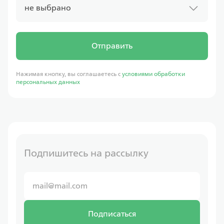
не выбрано
Отправить
Нажимая кнопку, вы соглашаетесь с
условиями обработки
персональных данных
Подпишитесь на рассылку
Подписаться