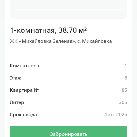
1-комнатная, 38.70 м²
ЖК «Михайловка Зеленая», с. Михайловка
Комнатность
1
Этаж
8
Квартира №
85
Литер
305
Срок ввода
4 кв. 2025
Забронировать