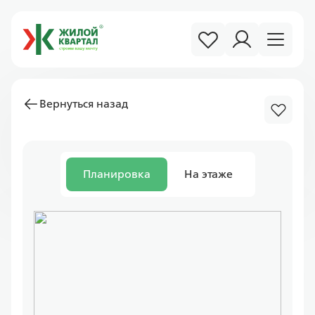
Вернуться назад
Планировка
На этаже