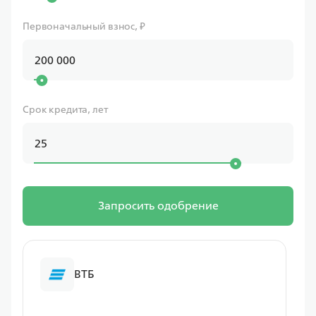
Первоначальный взнос, ₽
Срок кредита, лет
Запросить одобрение
ВТБ