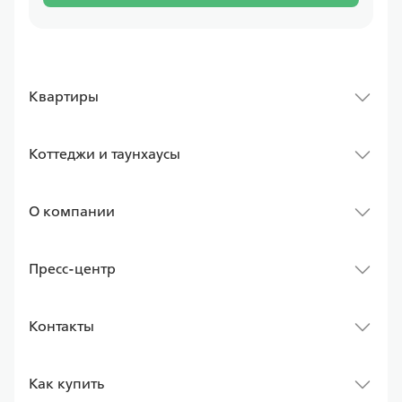
Квартиры
Коттеджи и таунхаусы
О компании
Пресс-центр
Контакты
Как купить