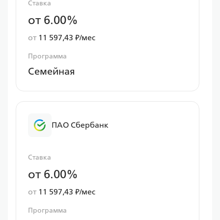
Ставка
от 6.00%
от
11 597,43 ₽/мес
Программа
Семейная
ПАО Сбербанк
Ставка
от 6.00%
от
11 597,43 ₽/мес
Программа