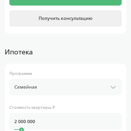
Получить консультацию
Ипотека
Программа
Семейная
Стоимость квартиры, ₽