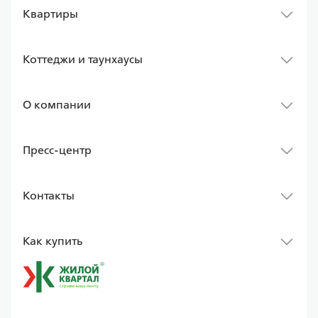
Квартиры
Коттеджи и таунхаусы
О компании
Пресс-центр
Контакты
Как купить