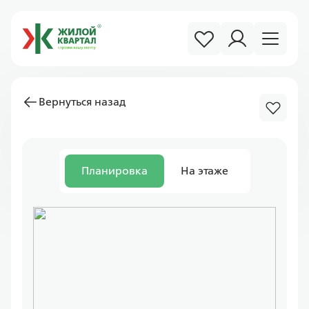
Вернуться назад
Планировка
На этаже