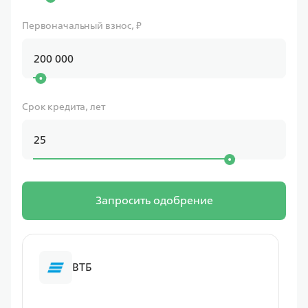
Первоначальный взнос, ₽
Срок кредита, лет
Запросить одобрение
ВТБ