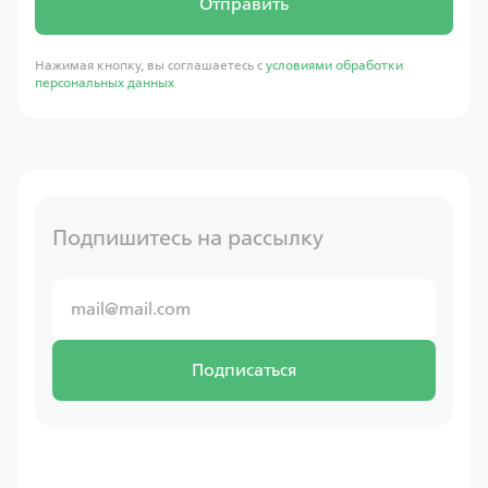
Отправить
Нажимая кнопку, вы соглашаетесь с
условиями обработки
персональных данных
Подпишитесь на рассылку
Подписаться