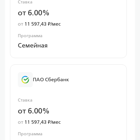
Ставка
от 6.00%
от
11 597,43 ₽/мес
Программа
Семейная
ПАО Сбербанк
Ставка
от 6.00%
от
11 597,43 ₽/мес
Программа