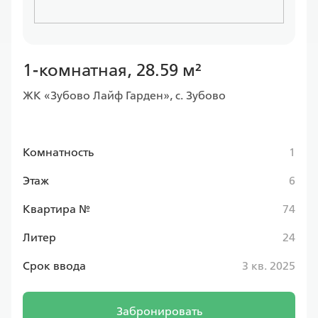
1-комнатная, 28.59 м²
ЖК «Зубово Лайф Гарден», с. Зубово
Комнатность
1
Этаж
6
Квартира №
74
Литер
24
Срок ввода
3 кв. 2025
Забронировать